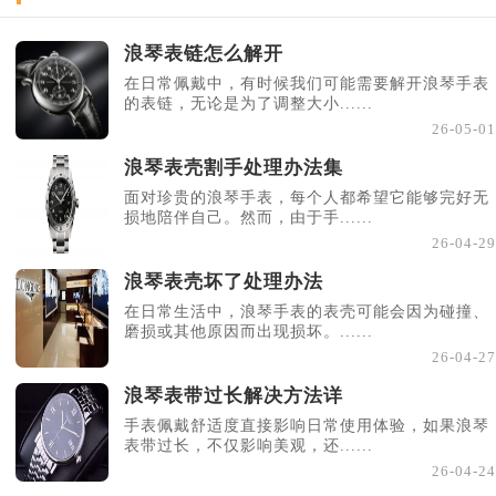
浪琴表链怎么解开
在日常佩戴中，有时候我们可能需要解开浪琴手表
的表链，无论是为了调整大小......
26-05-01
浪琴表壳割手处理办法集
面对珍贵的浪琴手表，每个人都希望它能够完好无
损地陪伴自己。然而，由于手......
26-04-29
浪琴表壳坏了处理办法
在日常生活中，浪琴手表的表壳可能会因为碰撞、
磨损或其他原因而出现损坏。......
26-04-27
浪琴表带过长解决方法详
手表佩戴舒适度直接影响日常使用体验，如果浪琴
表带过长，不仅影响美观，还......
26-04-24