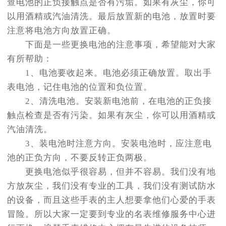
查电池的正负接触点是否有污垢。如果有灰尘，你可
以用酒精或汽油清洗。最后放置新的电池，放置时要
注意将电池方向放置正确。
下面是一些更换电池的注意事项，希望能对大家
有所帮助：
1、电池要收起来。电池必须正确放置。取出手
表电池，记住电池的位置和负位置。
2、清洗电池。安装新电池前，在电池的正负接
触点检查是否有污染。如果有灰尘，你可以用酒精或
汽油清洗。
3、装电池时注意方向。安装电池时，应注意电
池的正负方向，不要反转正负两极。
更换电池似乎很容易，但并不容易。我们没有地
方放灰尘，我们没有专业的工具，我们没有测试防水
的设备，而且这些手表的主人想要拿他们心爱的手表
冒险。所以大家一定要到专业的名表维修服务中心进