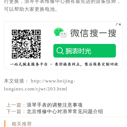
行更换，浪琴手表维修中心拥有最先进的设备技师，
可以帮助大家更换电池。
本文链接： http://www.beijing-
longines.com/cjwt/203.html
上一篇：
浪琴手表的调整注意事项
下一篇：
北京维修中心对浪琴常见问题介绍
相关推荐