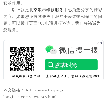
它的作用。
以上就是
北京浪琴维修服务中心
为您分享的精彩
内容。如果您还有其他关于浪琴手表维护和保养的问
题，可以拨打页面400电话进行咨询，我们将竭诚为
您服务。
本文链接： http://www.beijing-
longines.com/cjwt/745.html