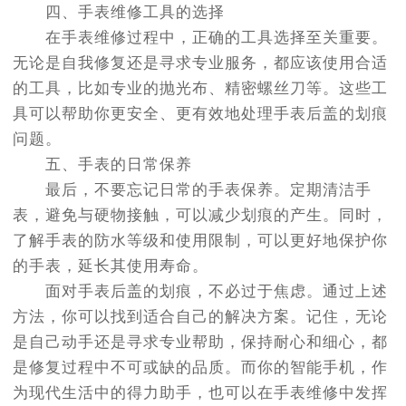
四、手表维修工具的选择
在手表维修过程中，正确的工具选择至关重要。
无论是自我修复还是寻求专业服务，都应该使用合适
的工具，比如专业的抛光布、精密螺丝刀等。这些工
具可以帮助你更安全、更有效地处理手表后盖的划痕
问题。
五、手表的日常保养
最后，不要忘记日常的手表保养。定期清洁手
表，避免与硬物接触，可以减少划痕的产生。同时，
了解手表的防水等级和使用限制，可以更好地保护你
的手表，延长其使用寿命。
面对手表后盖的划痕，不必过于焦虑。通过上述
方法，你可以找到适合自己的解决方案。记住，无论
是自己动手还是寻求专业帮助，保持耐心和细心，都
是修复过程中不可或缺的品质。而你的智能手机，作
为现代生活中的得力助手，也可以在手表维修中发挥