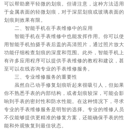
可以帮助磨平轻微的划痕。但请注意，这种方法适用
于金属表面的轻微划痕，对于深层划痕或玻璃表面的
划痕则效果有限。
二、智能手机在手表维修中的应用
智能手机在手表维修中也能发挥作用。你可以使
用智能手机拍摄手表后盖的高清照片，通过照片放大
功能仔细检查划痕的深度和范围。此外，智能手机上
有许多应用程序可以提供手表维修的教程和建议，甚
至可以在线咨询专业的手表维修服务。
三、专业维修服务的重要性
虽然自己动手修复划痕听起来很吸引人，但如果
你不熟悉手表的内部结构，或者划痕较深，可能会影
响到手表的密封性和防水性能。在这种情况下，寻求
专业的手表维修服务是明智的选择。专业的维修人员
不仅能够提供更精准的修复方案，还能确保手表的性
能和外观恢复到最佳状态。