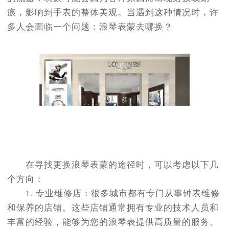
痕，影响到手表的整体美观。当遇到这种情况时，许
多人会面临一个问题：浪琴表蒙去哪换？
在寻找更换浪琴表蒙的途径时，可以考虑以下几
个方向：
1. 专业维修店：很多城市都有专门从事钟表维修
和保养的店铺。这些店铺通常拥有专业的技术人员和
丰富的经验，能够为您的浪琴表提供高质量的服务。