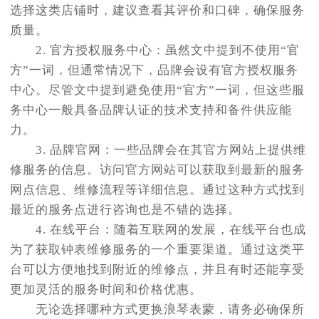
选择这类店铺时，建议查看其评价和口碑，确保服务
质量。
2. 官方授权服务中心：虽然文中提到不使用“官
方”一词，但通常情况下，品牌会设有官方授权服务
中心。尽管文中提到避免使用“官方”一词，但这些服
务中心一般具备品牌认证的技术支持和备件供应能
力。
3. 品牌官网：一些品牌会在其官方网站上提供维
修服务的信息。访问官方网站可以获取到最新的服务
网点信息、维修流程等详细信息。通过这种方式找到
最近的服务点进行咨询也是不错的选择。
4. 在线平台：随着互联网的发展，在线平台也成
为了获取钟表维修服务的一个重要渠道。通过这类平
台可以方便地找到附近的维修点，并且有时还能享受
更加灵活的服务时间和价格优惠。
无论选择哪种方式更换浪琴表蒙，请务必确保所