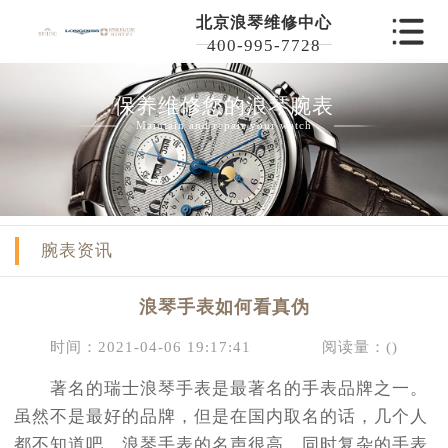
北京浪琴维修中心
400-995-7728
保养维修您的浪琴腕表
Maintain and repair your watch
腕表资讯
浪琴手表如何看真伪
时间：2021-04-06 19:17:41
阅读量：(
)
著名的瑞士浪琴手表是最著名的手表品牌之一。
虽然不是最好的品牌，但是在国内取名的话，几个人
都不知道吧。浪琴手表的名声很高，同时复杂的手表