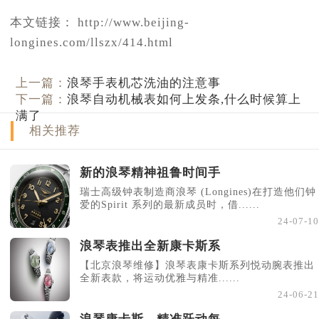
本文链接： http://www.beijing-
longines.com/llszx/414.html
上一篇：
浪琴手表机芯洗油的注意事
下一篇：
浪琴自动机械表如何上发条,什么时候算上
满了
相关推荐
新的浪琴精神祖鲁时间手
瑞士高级钟表制造商浪琴 (Longines)在打造他们钟
爱的Spirit 系列的最新成员时，借......
24-07-10
浪琴表推出全新康卡斯系
【北京浪琴维修】浪琴表康卡斯系列悦动腕表推出
全新表款，将运动优雅与精准......
24-06-21